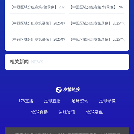
【中冠区域分组赛第2轮录像】 2025年06月08日 大连海青昌隆vs青岛追风少年
【中冠区域分组赛第2轮录像】 2025年06
【中冠区域分组赛第录像】 2025年06月07日 北京通州鹏瑞通达vs内蒙古草上飞
【中冠区域分组赛第录像】 2025年06月
【中冠区域分组赛第录像】 2025年06月07日 济南泉盛联合vs山西翔宇
【中冠区域分组赛第录像】 2025年06月0
相关新闻
NEWS
友情链接
178直播
足球直播
足球资讯
足球录像
篮球直播
篮球资讯
篮球录像