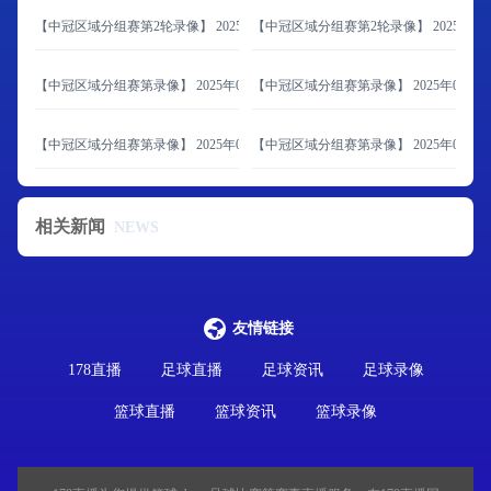
【中冠区域分组赛第2轮录像】 2025年06月08日 大连海青昌隆vs青岛追风少年
【中冠区域分组赛第2轮录像】 2025年06
【中冠区域分组赛第录像】 2025年06月07日 北京通州鹏瑞通达vs内蒙古草上飞
【中冠区域分组赛第录像】 2025年06月
【中冠区域分组赛第录像】 2025年06月07日 济南泉盛联合vs山西翔宇
【中冠区域分组赛第录像】 2025年06月0
相关新闻
NEWS
友情链接
178直播
足球直播
足球资讯
足球录像
篮球直播
篮球资讯
篮球录像