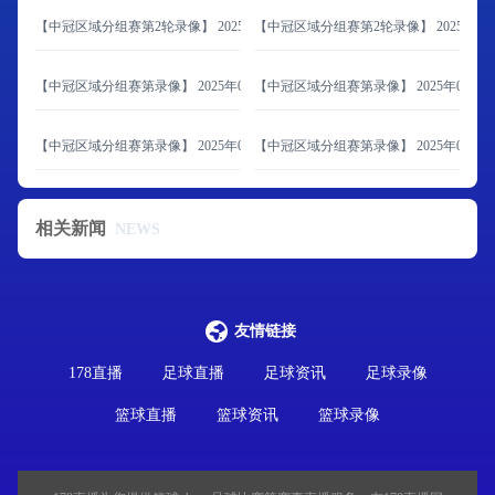
【中冠区域分组赛第2轮录像】 2025年06月08日 大连海青昌隆vs青岛追风少年
【中冠区域分组赛第2轮录像】 2025年06
【中冠区域分组赛第录像】 2025年06月07日 北京通州鹏瑞通达vs内蒙古草上飞
【中冠区域分组赛第录像】 2025年06月
【中冠区域分组赛第录像】 2025年06月07日 济南泉盛联合vs山西翔宇
【中冠区域分组赛第录像】 2025年06月0
相关新闻
NEWS
友情链接
178直播
足球直播
足球资讯
足球录像
篮球直播
篮球资讯
篮球录像