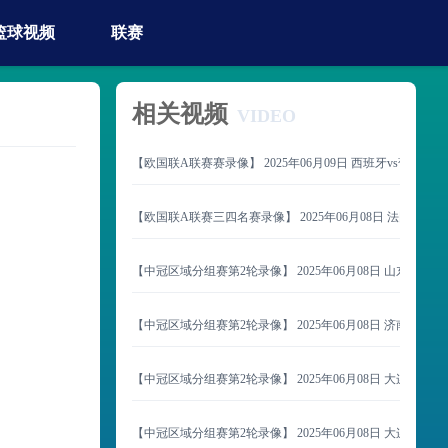
篮球视频
联赛
相关视频
VIDEO
【欧国联A联赛赛录像】 2025年06月09日 西班牙vs葡萄牙
【欧国联A联赛三四名赛录像】 2025年06月08日 法国vs德国
【中冠区域分组赛第2轮录像】 2025年06月08日 山东球探v
【中冠区域分组赛第2轮录像】 2025年06月08日 济南天盛v
【中冠区域分组赛第2轮录像】 2025年06月08日 大连海青
【中冠区域分组赛第2轮录像】 2025年06月08日 大连可为v