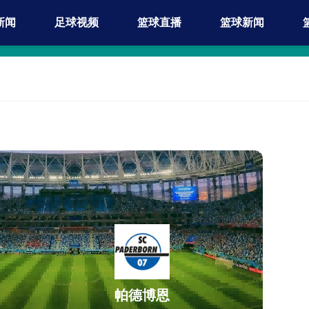
新闻
足球视频
篮球直播
篮球新闻
帕德博恩