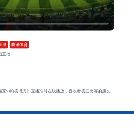
直播
腾讯体育
频直播
伦瑞克vs帕德博恩》直播准时在线播放，喜欢看德乙比赛的朋友