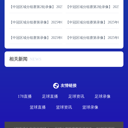
【中冠区域分组赛第2轮录像】 2025年06月08日 大连海青昌隆vs青岛追风少年
【中冠区域分组赛第2轮录像】 2025年06
【中冠区域分组赛第录像】 2025年06月07日 北京通州鹏瑞通达vs内蒙古草上飞
【中冠区域分组赛第录像】 2025年06月
【中冠区域分组赛第录像】 2025年06月07日 济南泉盛联合vs山西翔宇
【中冠区域分组赛第录像】 2025年06月0
相关新闻
NEWS
友情链接
178直播
足球直播
足球资讯
足球录像
篮球直播
篮球资讯
篮球录像